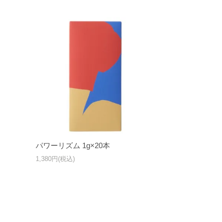
パワーリズム 1g×20本
1,380円(税込)