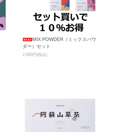
MIX POWDER（ミックスパウ
ダー）セット
2,600円(税込)