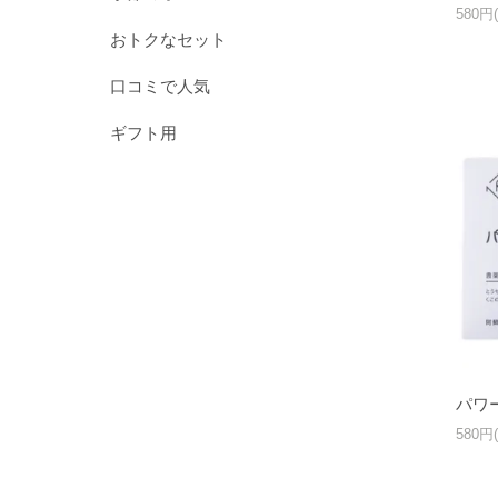
580円
おトクなセット
口コミで人気
ギフト用
パワー
580円