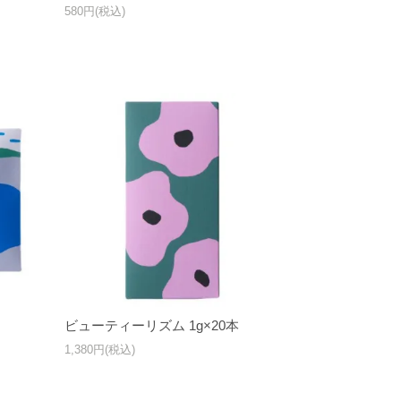
580円(税込)
ビューティーリズム 1g×20本
1,380円(税込)