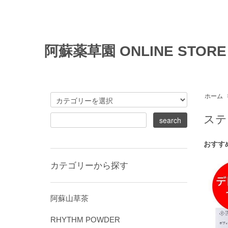
阿蘇薬草園 ONLINE STORE
ホーム
ステ
おすす
カテゴリーから探す
阿蘇山草茶
RHYTHM POWDER