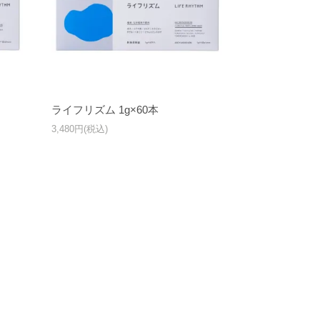
ライフリズム 1g×60本
3,480円(税込)