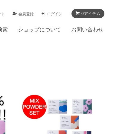
0アイテム
ント
会員登録
ログイン
検索
ショップについて
お問い合わせ