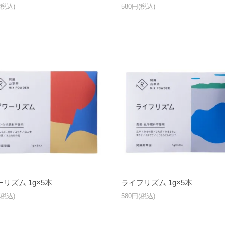
(税込)
580円(税込)
リズム 1g×5本
ライフリズム 1g×5本
(税込)
580円(税込)