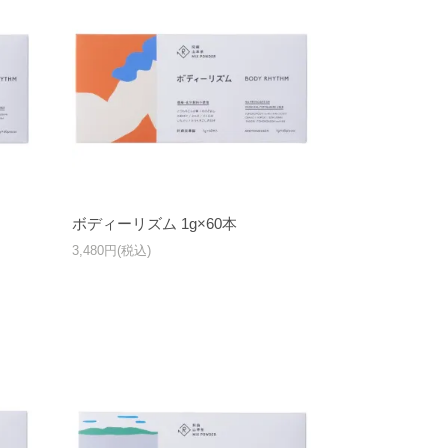
ボディーリズム 1g×60本
3,480円(税込)