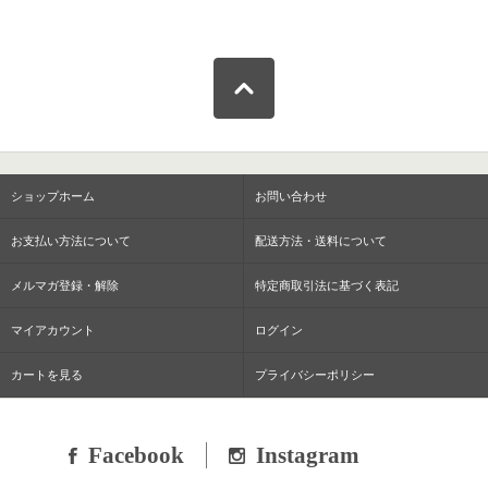
ショップホーム
お問い合わせ
お支払い方法について
配送方法・送料について
メルマガ登録・解除
特定商取引法に基づく表記
マイアカウント
ログイン
カートを見る
プライバシーポリシー
Facebook
Instagram