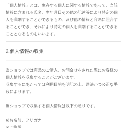
「個人情報」とは、生存する個人に関する情報であって、当該
情報に含まれる氏名、生年月日その他の記述等により特定の個
人を識別することができるもの、及び他の情報と容易に照合す
ることができ、それにより特定の個人を識別することができる
こととなるものをいいます。
2.個人情報の収集
当ショップでは商品のご購入、お問合せをされた際にお客様の
個人情報を収集することがございます。
収集するにあたっては利用目的を明記の上、適法かつ公正な手
段によります。
当ショップで収集する個人情報は以下の通りです。
a)お名前、フリガナ
b)ご住所