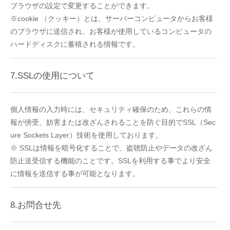
ブラウザの設定で変更することができます。
※cookie （クッキー）とは、サーバーコンピュータからお客様
のブラウザに送信され、お客様が使用しているコンピュータの
ハードディスクに蓄積される情報です。
7.SSLの使用について
個人情報の入力時には、セキュリティ確保のため、これらの情
報が傍受、妨害または改ざんされることを防ぐ目的でSSL（Sec
ure Sockets Layer）技術を使用しております。
※ SSLは情報を暗号化することで、盗聴防止やデータの改ざん
防止送受信する機能のことです。SSLを利用する事でより安全
に情報を送信する事が可能となります。
8.お問合せ先