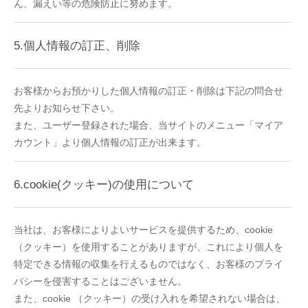
ん、漏えい等の危険防止に努めます。
5.個人情報の訂正、削除
お客様からお預かりした個人情報の訂正・削除は下記の問合せ
先よりお知らせ下さい。
また、ユーザー登録された場合、当サイトのメニュー「マイア
カウント」より個人情報の訂正が出来ます。
6.cookie(クッキー)の使用について
当社は、お客様によりよいサービスを提供するため、cookie
（クッキー）を使用することがありますが、これにより個人を
特定できる情報の収集を行えるものではなく、お客様のプライ
バシーを侵害することはございません。
また、cookie （クッキー）の受け入れを希望されない場合は、