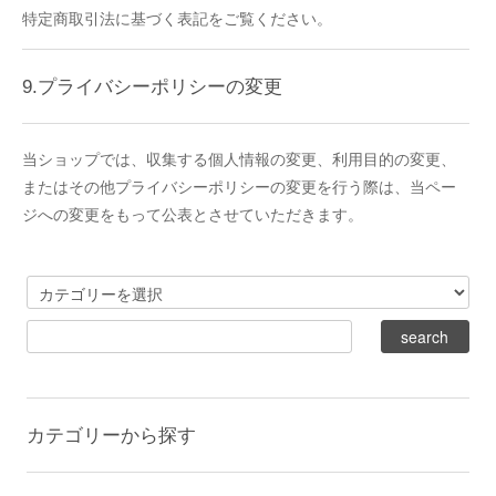
特定商取引法に基づく表記をご覧ください。
9.プライバシーポリシーの変更
当ショップでは、収集する個人情報の変更、利用目的の変更、
またはその他プライバシーポリシーの変更を行う際は、当ペー
ジへの変更をもって公表とさせていただきます。
カテゴリーから探す