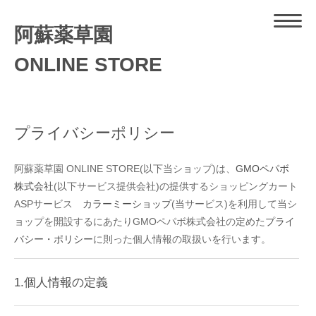
阿蘇薬草園
ONLINE STORE
プライバシーポリシー
阿蘇薬草園 ONLINE STORE(以下当ショップ)は、
GMOペパボ
株式会社
(以下サービス提供会社)の提供するショッピングカート
ASPサービス
カラーミーショップ
(当サービス)を利用して当シ
ョップを開設するにあたりGMOペパボ株式会社の定めた
プライ
バシー・ポリシー
に則った個人情報の取扱いを行います。
1.個人情報の定義