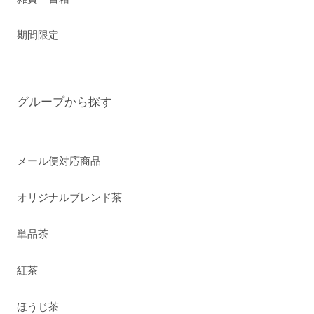
期間限定
グループから探す
メール便対応商品
オリジナルブレンド茶
単品茶
紅茶
ほうじ茶