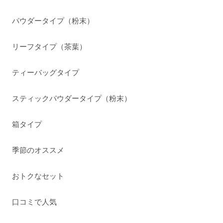
パウダータイプ（粉末）
リーフタイプ（茶葉）
ティーバッグタイプ
スティックパウダータイプ（粉末）
箱タイプ
季節のオススメ
おトクなセット
口コミで人気