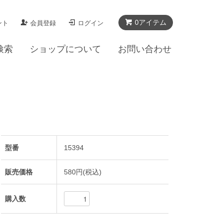
0アイテム
ント
会員登録
ログイン
検索
ショップについて
お問い合わせ
型番
15394
販売価格
580円(税込)
購入数