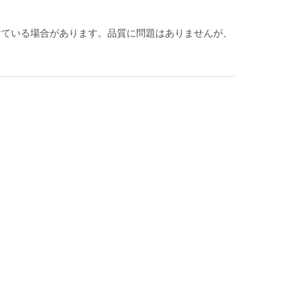
けている場合があります。品質に問題はありませんが、