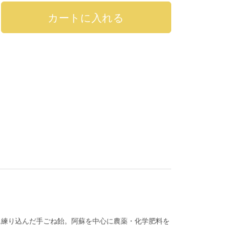
に練り込んだ手ごね飴。阿蘇を中心に農薬・化学肥料を