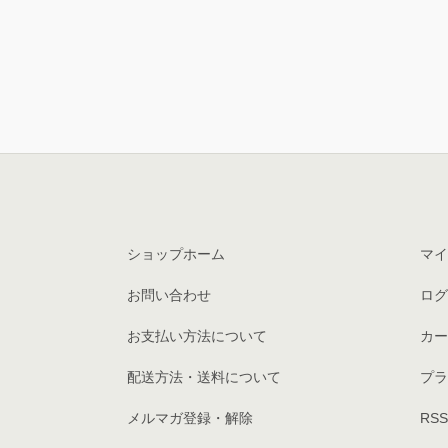
ショップホーム
マイ
お問い合わせ
ログ
お支払い方法について
カー
配送方法・送料について
プラ
メルマガ登録・解除
RSS